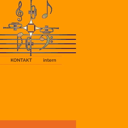
KONTAKT
intern