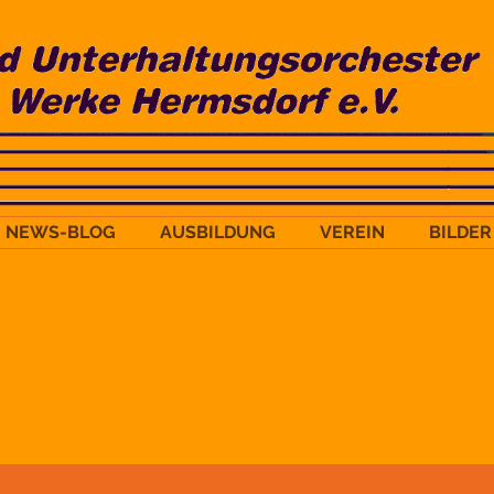
NEWS-BLOG
AUSBILDUNG
VEREIN
BILDER