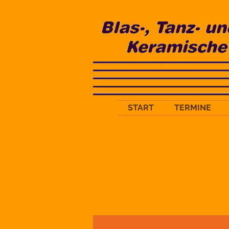
START
TERMINE