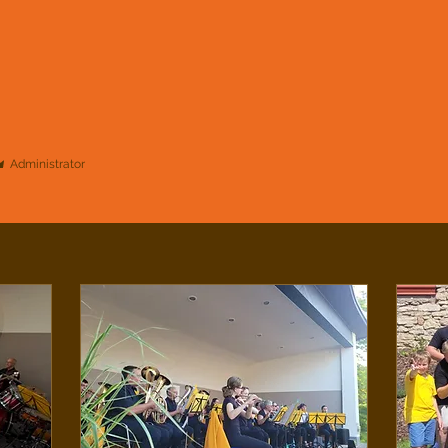
Administrator