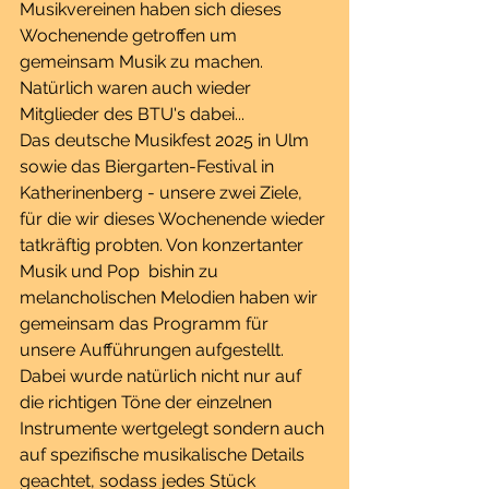
Musikvereinen haben sich dieses 
Wochenende getroffen um 
gemeinsam Musik zu machen. 
Natürlich waren auch wieder 
Mitglieder des BTU's dabei...
Das deutsche Musikfest 2025 in Ulm 
sowie das Biergarten-Festival in 
Katherinenberg - unsere zwei Ziele, 
für die wir dieses Wochenende wieder 
tatkräftig probten. Von konzertanter 
Musik und Pop  bishin zu 
melancholischen Melodien haben wir 
gemeinsam das Programm für 
unsere Aufführungen aufgestellt. 
Dabei wurde natürlich nicht nur auf 
die richtigen Töne der einzelnen 
Instrumente wertgelegt sondern auch 
auf spezifische musikalische Details 
geachtet, sodass jedes Stück 