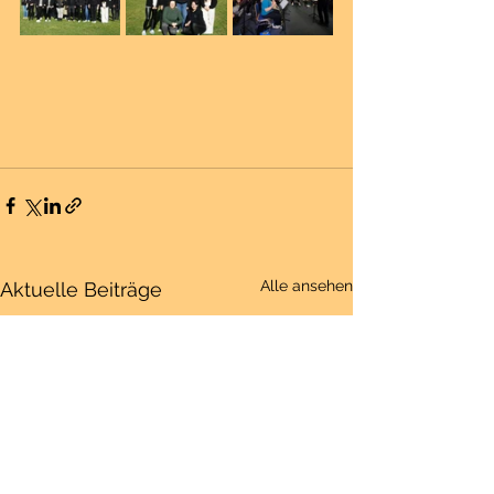
Alle ansehen
Aktuelle Beiträge