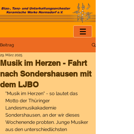
Beitrag
29. März 2025
Musik im Herzen - Fahrt
nach Sondershausen mit
dem LJBO
"Musik im Herzen" - so lautet das 
Motto der Thüringer 
Landesmusikakademie 
Sondershausen, an der wir dieses 
Wochenende probten. Junge Musiker 
aus den unterschiedlichsten 