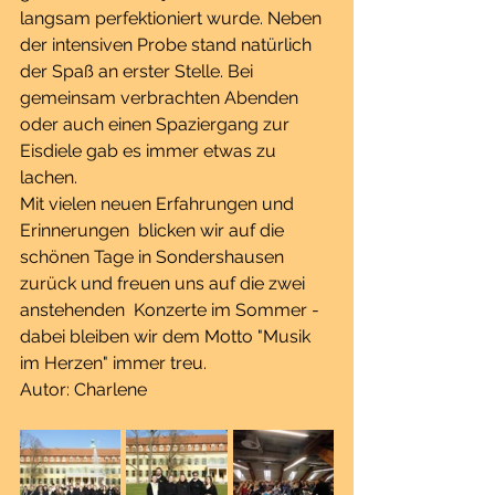
langsam perfektioniert wurde. Neben 
der intensiven Probe stand natürlich 
der Spaß an erster Stelle. Bei 
gemeinsam verbrachten Abenden 
oder auch einen Spaziergang zur 
Eisdiele gab es immer etwas zu 
lachen.
Mit vielen neuen Erfahrungen und 
Erinnerungen  blicken wir auf die 
schönen Tage in Sondershausen 
zurück und freuen uns auf die zwei 
anstehenden  Konzerte im Sommer - 
dabei bleiben wir dem Motto "Musik 
im Herzen" immer treu.
Autor: Charlene