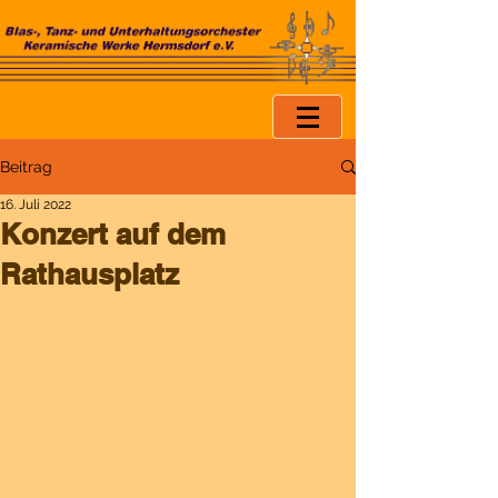
Beitrag
16. Juli 2022
Konzert auf dem
Rathausplatz