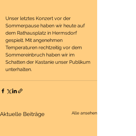
Unser letztes Konzert vor der 
Sommerpause haben wir heute auf 
dem Rathausplatz in Hermsdorf 
gespielt. Mit angenehmen 
Temperaturen rechtzeitig vor dem 
Sommereinbruch haben wir im 
Schatten der Kastanie unser Publikum 
unterhalten.
Alle ansehen
Aktuelle Beiträge