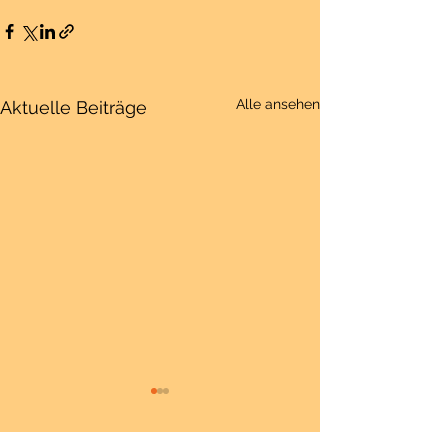
Alle ansehen
Aktuelle Beiträge