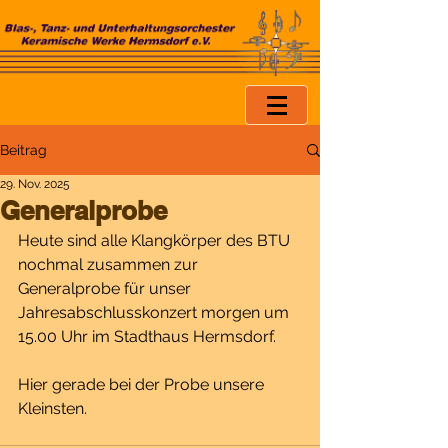
Beitrag
29. Nov. 2025
Generalprobe
Heute sind alle Klangkörper des BTU 
nochmal zusammen zur 
Generalprobe für unser 
Jahresabschlusskonzert morgen um 
15.00 Uhr im Stadthaus Hermsdorf.
Hier gerade bei der Probe unsere 
Kleinsten.