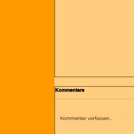
Kommentare
Kommentar verfassen...