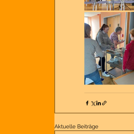
Aktuelle Beiträge