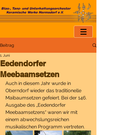
Beitrag
1. Juni
Eedendorfer
Meebaamsetzen
Auch in diesem Jahr wurde in 
Oberndorf wieder das traditionelle 
Maibaumsetzen gefeiert. Bei der 146. 
Ausgabe des „Eedendorfer 
Meebaamsetzens“ waren wir mit 
einem abwechslungsreichen 
musikalischen Programm vertreten.