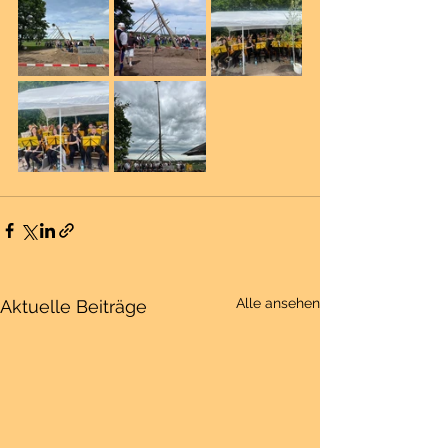
Alle ansehen
Aktuelle Beiträge