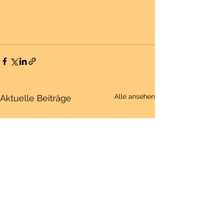
Alle ansehen
Aktuelle Beiträge