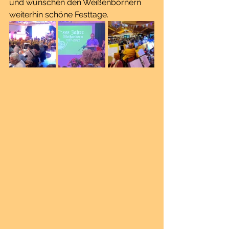
und wünschen den Weißenbornern 
weiterhin schöne Festtage.