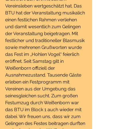
Vereinsleben wertgeschätzt hat. Das 
BTU hat der Veranstaltung musikalich 
einen festlichen Rahmen verliehen 
und damit wesentlich zum Gelingen 
der Veranstaltung beigetragen. Mit 
festlicher und traditioneller Blasmusik 
sowie mehrenen Grußworten wurde 
das Fest im „Hohlen Vogel“ feierlich 
eröffnet. Seit Samstag gilt in 
Weißenborn offiziell der 
Ausnahmezustand. Tausende Gäste 
erleben ein Festprogramm mit 
Vereinen aus der Umgebung das 
seinesgleichen sucht. Zum großen 
Festumzug durch Weißenborn war 
das BTU im Block 1 auch wieder mit 
dabei. Wir freuen uns, dass wir zum 
Gelingen des Festes beitragen durften 