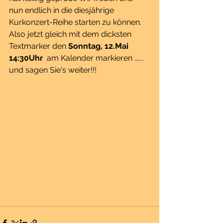
nun endlich in die diesjährige 
Kurkonzert-Reihe starten zu können. 
Also jetzt gleich mit dem dicksten 
Textmarker den 
Sonntag, 12.Mai 
14:30Uhr
  am Kalender markieren ...... 
und sagen Sie's weiter!!!