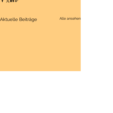
Alle ansehen
Aktuelle Beiträge
Kommentare