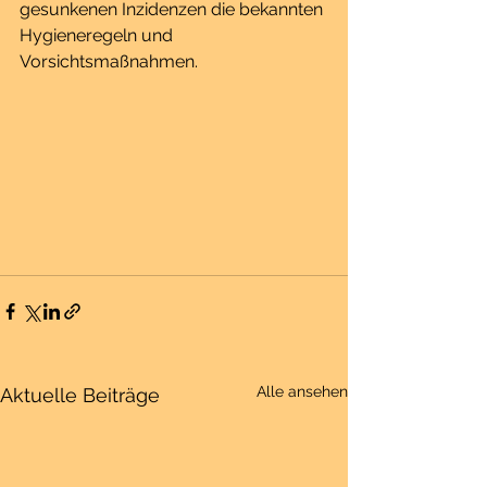
gesunkenen Inzidenzen die bekannten 
Hygieneregeln und 
Vorsichtsmaßnahmen.
Alle ansehen
Aktuelle Beiträge