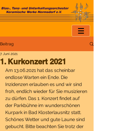
Beitrag
7. Juni 2021
1. Kurkonzert 2021
Am 13.06.2021 hat das scheinbar 
endlose Warten ein Ende. Die 
Inzidenzen erlauben es und wir sind 
froh, endlich wieder für Sie musizieren 
zu dürfen. Das 1. Konzert findet auf 
der Parkbühne im wunderschönen 
Kurpark in Bad Klosterlausnitz statt. 
Schönes Wetter und gute Laune sind 
gebucht. Bitte beachten Sie trotz der 