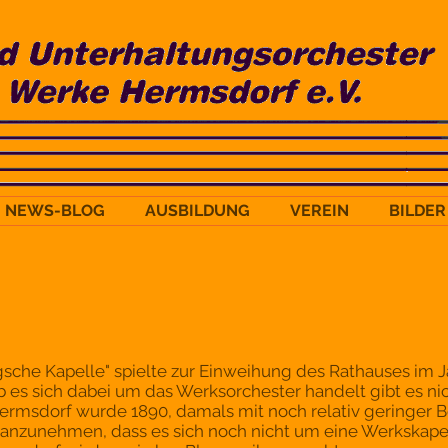
NEWS-BLOG
AUSBILDUNG
VEREIN
BILDER
gsche Kapelle" spielte zur Einweihung des Rathauses im J
 es sich dabei um das Werksorchester handelt gibt es nic
Hermsdorf wurde 1890, damals mit noch relativ geringer B
t anzunehmen, dass es sich noch nicht um eine Werkskape